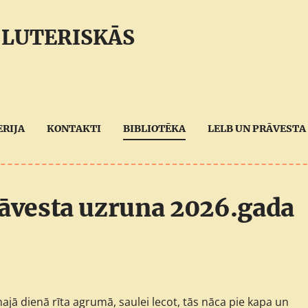
 LUTERISKĀS
ERIJA
KONTAKTI
BIBLIOTĒKA
LELB UN PRĀVESTA 
rāvesta uzruna 2026.gada
ajā dienā rīta agrumā, saulei lecot, tās nāca pie kapa un