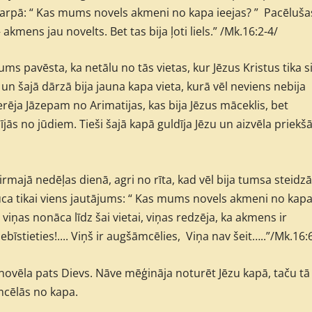
tarpā: “ Kas mums novels akmeni no kapa ieejas? ” Pacēluša
 akmens jau novelts. Bet tas bija ļoti liels.” /Mk.16:2-4/
ms pavēsta, ka netālu no tās vietas, kur Jēzus Kristus tika s
 un šajā dārzā bija jauna kapa vieta, kurā vēl neviens nebija
erēja Jāzepam no Arimatijas, kas bija Jēzus māceklis, bet
ījās no jūdiem. Tieši šajā kapā guldīja Jēzu un aizvēla priekš
irmajā nedēļas dienā, agri no rīta, kad vēl bija tumsa steidz
uca tikai viens jautājums: “ Kas mums novels akmeni no kap
viņas nonāca līdz šai vietai, viņas redzēja, ka akmens ir
bīstieties!.... Viņš ir augšāmcēlies, Viņa nav šeit…..”/Mk.16:
 novēla pats Dievs. Nāve mēģināja noturēt Jēzu kapā, taču tā
mcēlās no kapa.