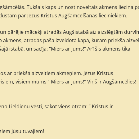
ugšāmcēlās. Tukšais kaps un nost noveltais akmens liecina p
 kļūstam par Jēzus Kristus Augšāmcelšanās lieciniekiem.
is un pārējie mācekļi atradās Augšistabā aiz aizslēgtām durvī
b akmens, atradās paša izveidotā kapā, kuram priekša aizvel
jā istabā, un sacīja: “Miers ar jums!” Arī šis akmens tika
os ar priekšā aizveltiem akmeņiem. Jēzus Kristus
visiem, visiem mums “ Miers ar jums!” Viņš ir Augšāmcēlies!
no Lieldienu vēsti, sakot viens otram: “ Kristus ir
siem Jūsu tuvajiem!