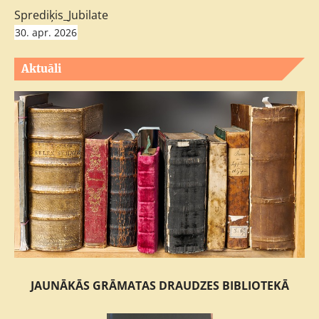
Sprediķis_Jubilate
30. apr. 2026
Aktuāli
JAUNĀKĀS GRĀMATAS DRAUDZES BIBLIOTEKĀ