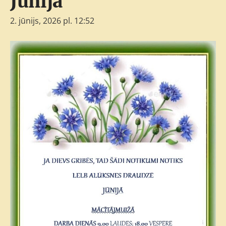
Jūnijā
2. jūnijs, 2026 pl. 12:52