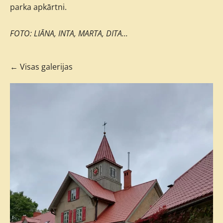
parka apkārtni.
FOTO: LIĀNA, INTA, MARTA, DITA...
Visas galerijas